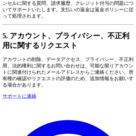
ンセルに関する質問、請求履歴、クレジット付与の問題につ
いてサポートいたします。支払いの返金は返金ポリシーに従
って処理されます。
5. アカウント、プライバシー、不正利
用に関するリクエスト
アカウントの削除、データアクセス、プライバシー、不正利
用、法的権利に関するお問い合わせは、可能な限りアカウン
トに関連付けられたメールアドレスからご連絡ください。所
有権の確認やリクエストの評価のため、追加情報をお願いす
る場合があります。
サポートに連絡