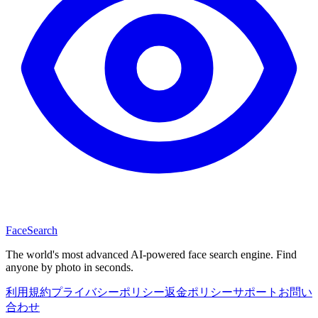
Face
Search
The world's most advanced AI-powered face search engine. Find
anyone by photo in seconds.
利用規約
プライバシーポリシー
返金ポリシー
サポート
お問い
合わせ