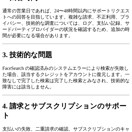
通常の営業日であれば、24〜48時間以内にサポートリクエス
トへの回答を目指しています。複雑な請求、不正利用、プラ
イバシー、技術的な調査については、ログ、支払い記録、サ
ードパーティプロバイダーの状況を確認するため、追加の時
間が必要になる場合があります。
3. 技術的な問題
FaceSearch の確認済みのシステムエラーにより検索が失敗し
た場合、該当するクレジットをアカウントに復元します。一
致なしで完了した検索は完了した検索とみなされ、技術的な
障害には該当しません。
4. 請求とサブスクリプションのサポー
ト
支払いの失敗、二重請求の確認、サブスクリプションのキャ