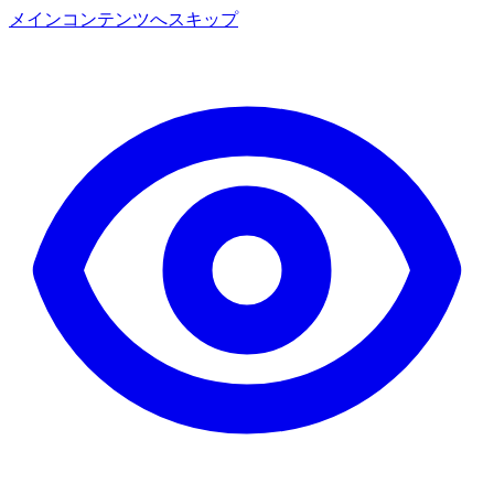
メインコンテンツへスキップ