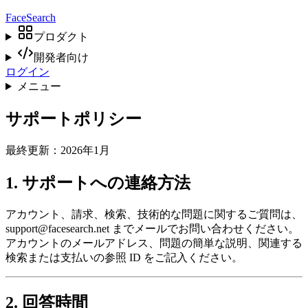
Face
Search
プロダクト
開発者向け
ログイン
メニュー
サポートポリシー
最終更新：2026年1月
1. サポートへの連絡方法
アカウント、請求、検索、技術的な問題に関するご質問は、
support@facesearch.net
までメールでお問い合わせください。
アカウントのメールアドレス、問題の簡単な説明、関連する
検索または支払いの参照 ID をご記入ください。
2. 回答時間