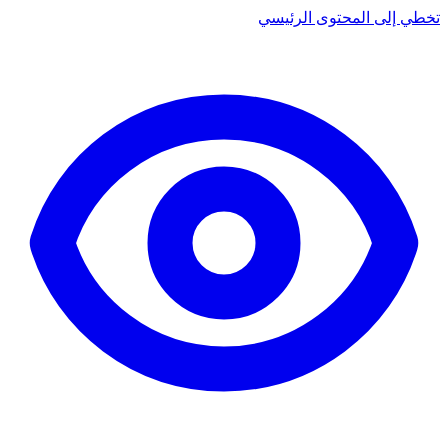
تخطي إلى المحتوى الرئيسي