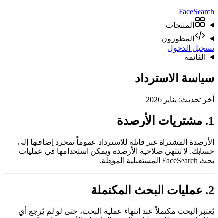
Face
Search
المنتجات
المطورون
تسجيل الدخول
القائمة
سياسة الاسترداد
آخر تحديث: يناير 2026
1. مشتريات الأرصدة
الأرصدة المشتراة غير قابلة للاسترداد عموماً بمجرد إضافتها إلى
حسابك. لا تنتهي صلاحية الأرصدة ويمكن استخدامها في عمليات
بحث FaceSearch المستقبلية المؤهلة.
2. عمليات البحث المكتملة
يُعتبر البحث مكتملاً عند انتهاء عملية البحث، حتى لو لم يُرجع أي