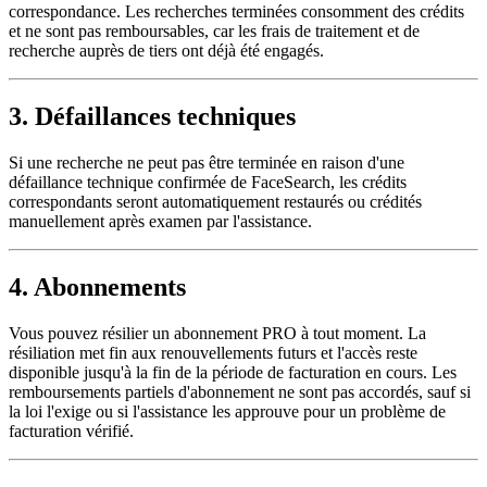
correspondance. Les recherches terminées consomment des crédits
et ne sont pas remboursables, car les frais de traitement et de
recherche auprès de tiers ont déjà été engagés.
3. Défaillances techniques
Si une recherche ne peut pas être terminée en raison d'une
défaillance technique confirmée de FaceSearch, les crédits
correspondants seront automatiquement restaurés ou crédités
manuellement après examen par l'assistance.
4. Abonnements
Vous pouvez résilier un abonnement PRO à tout moment. La
résiliation met fin aux renouvellements futurs et l'accès reste
disponible jusqu'à la fin de la période de facturation en cours. Les
remboursements partiels d'abonnement ne sont pas accordés, sauf si
la loi l'exige ou si l'assistance les approuve pour un problème de
facturation vérifié.