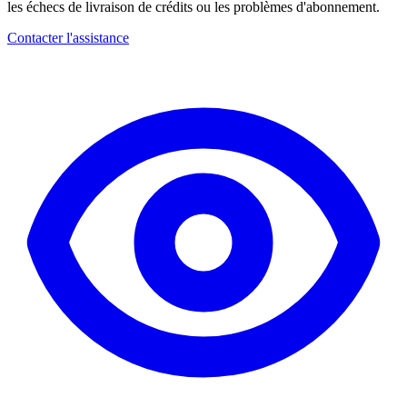
les échecs de livraison de crédits ou les problèmes d'abonnement.
Contacter l'assistance