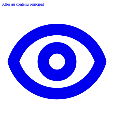
Aller au contenu principal