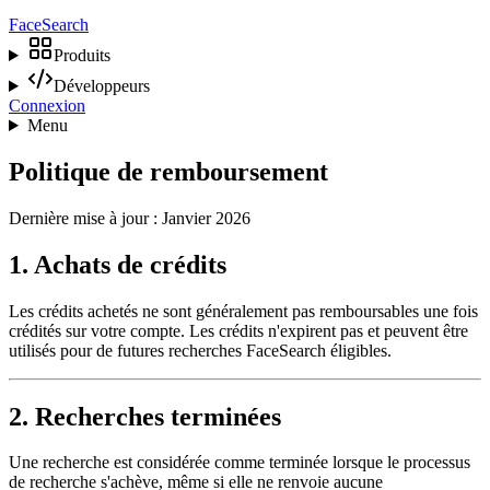
Face
Search
Produits
Développeurs
Connexion
Menu
Politique de remboursement
Dernière mise à jour : Janvier 2026
1. Achats de crédits
Les crédits achetés ne sont généralement pas remboursables une fois
crédités sur votre compte. Les crédits n'expirent pas et peuvent être
utilisés pour de futures recherches FaceSearch éligibles.
2. Recherches terminées
Une recherche est considérée comme terminée lorsque le processus
de recherche s'achève, même si elle ne renvoie aucune