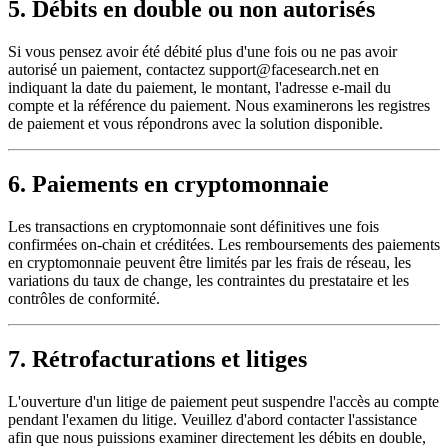
5. Débits en double ou non autorisés
Si vous pensez avoir été débité plus d'une fois ou ne pas avoir
autorisé un paiement, contactez
support@facesearch.net
en
indiquant la date du paiement, le montant, l'adresse e-mail du
compte et la référence du paiement. Nous examinerons les registres
de paiement et vous répondrons avec la solution disponible.
6. Paiements en cryptomonnaie
Les transactions en cryptomonnaie sont définitives une fois
confirmées on-chain et créditées. Les remboursements des paiements
en cryptomonnaie peuvent être limités par les frais de réseau, les
variations du taux de change, les contraintes du prestataire et les
contrôles de conformité.
7. Rétrofacturations et litiges
L'ouverture d'un litige de paiement peut suspendre l'accès au compte
pendant l'examen du litige. Veuillez d'abord contacter l'assistance
afin que nous puissions examiner directement les débits en double,